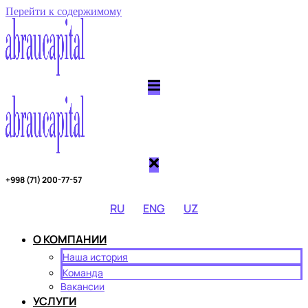
Перейти к содержимому
+998 (71) 200-77-57
RU
ENG
UZ
О КОМПАНИИ
Наша история
Команда
Вакансии
УСЛУГИ