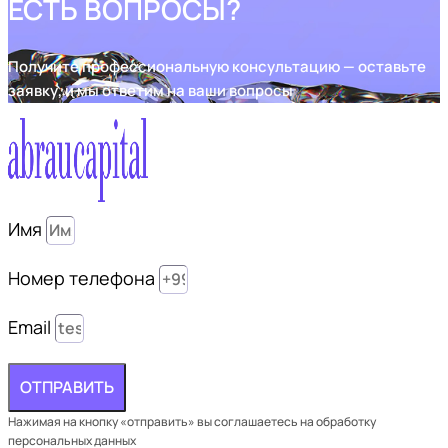
ЕСТЬ ВОПРОСЫ?
Получите профессиональную консультацию — оставьте
заявку, и мы ответим на ваши вопросы
Имя
Номер телефона
Email
ОТПРАВИТЬ
Нажимая на кнопку «отправить» вы соглашаетесь на обработку
персональных данных