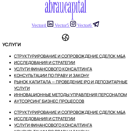
Vector4
Vector5
Vector6
УСЛУГИ
СТРУКТУРИРОВАНИЕ И СОПРОВОЖДЕНИЕ СДЕЛОК M&A
ИССЛЕДОВАНИЯ И СТРАТЕГИИ
УСЛУГИ ФИНАНСОВОГО КОНСАЛТИНГА
КОНСУЛЬТАЦИИ ПО ПРАВУ И ЗАКОНУ
РЫНОК КАПИТАЛА — ПРОВЕДЕНИЕ IPO И ДЕПОЗИТАРНЫЕ
УСЛУГИ
ИННОВАЦИОННЫЕ МЕТОДЫ УПРАВЛЕНИЯ ПЕРСОНАЛОМ
АУТСОРСИНГ БИЗНЕС ПРОЦЕССОВ
СТРУКТУРИРОВАНИЕ И СОПРОВОЖДЕНИЕ СДЕЛОК M&A
ИССЛЕДОВАНИЯ И СТРАТЕГИИ
УСЛУГИ ФИНАНСОВОГО КОНСАЛТИНГА