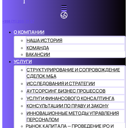
+998 (71) 200-77-57
О КОМПАНИИ
НАША ИСТОРИЯ
КОМАНДА
ВАКАНСИИ
УСЛУГИ
СТРУКТУРИРОВАНИЕ И СОПРОВОЖДЕНИЕ
СДЕЛОК M&A
ИССЛЕДОВАНИЯ И СТРАТЕГИИ
АУТСОРСИНГ БИЗНЕС ПРОЦЕССОВ
УСЛУГИ ФИНАНСОВОГО КОНСАЛТИНГА
КОНСУЛЬТАЦИИ ПО ПРАВУ И ЗАКОНУ
ИННОВАЦИОННЫЕ МЕТОДЫ УПРАВЛЕНИЯ
ПЕРСОНАЛОМ
РЫНОК КАПИТАЛА — ПРОВЕДЕНИЕ IPO И