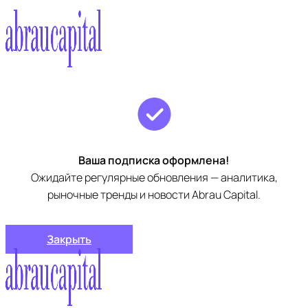
Ваша подписка оформлена!
Ожидайте регулярные обновления — аналитика,
рыночные тренды и новости Abrau Capital.
Закрыть