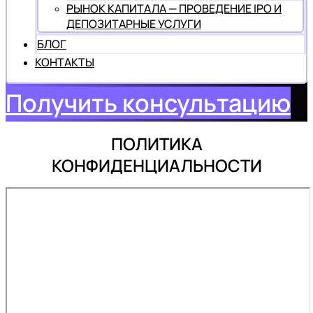
РЫНОК КАПИТАЛА — ПРОВЕДЕНИЕ IPO И
ДЕПОЗИТАРНЫЕ УСЛУГИ
БЛОГ
КОНТАКТЫ
Получить консультацию
ПОЛИТИКА
КОНФИДЕНЦИАЛЬНОСТИ