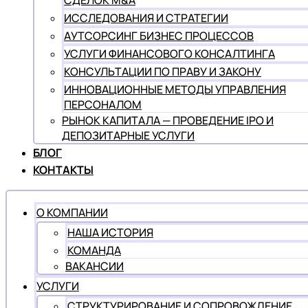
СДЕЛОК M&A
ИССЛЕДОВАНИЯ И СТРАТЕГИИ
АУТСОРСИНГ БИЗНЕС ПРОЦЕССОВ
УСЛУГИ ФИНАНСОВОГО КОНСАЛТИНГА
КОНСУЛЬТАЦИИ ПО ПРАВУ И ЗАКОНУ
ИННОВАЦИОННЫЕ МЕТОДЫ УПРАВЛЕНИЯ
ПЕРСОНАЛОМ
РЫНОК КАПИТАЛА — ПРОВЕДЕНИЕ IPO И
ДЕПОЗИТАРНЫЕ УСЛУГИ
БЛОГ
КОНТАКТЫ
О КОМПАНИИ
НАША ИСТОРИЯ
КОМАНДА
ВАКАНСИИ
УСЛУГИ
СТРУКТУРИРОВАНИЕ И СОПРОВОЖДЕНИЕ