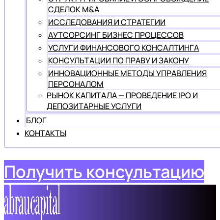
СДЕЛОК M&A
ИССЛЕДОВАНИЯ И СТРАТЕГИИ
АУТСОРСИНГ БИЗНЕС ПРОЦЕССОВ
УСЛУГИ ФИНАНСОВОГО КОНСАЛТИНГА
КОНСУЛЬТАЦИИ ПО ПРАВУ И ЗАКОНУ
ИННОВАЦИОННЫЕ МЕТОДЫ УПРАВЛЕНИЯ
ПЕРСОНАЛОМ
РЫНОК КАПИТАЛА — ПРОВЕДЕНИЕ IPO И
ДЕПОЗИТАРНЫЕ УСЛУГИ
БЛОГ
КОНТАКТЫ
Получить консультацию