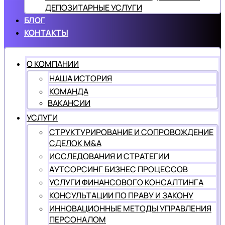
ДЕПОЗИТАРНЫЕ УСЛУГИ
БЛОГ
КОНТАКТЫ
О КОМПАНИИ
НАША ИСТОРИЯ
КОМАНДА
ВАКАНСИИ
УСЛУГИ
СТРУКТУРИРОВАНИЕ И СОПРОВОЖДЕНИЕ
СДЕЛОК M&A
ИССЛЕДОВАНИЯ И СТРАТЕГИИ
АУТСОРСИНГ БИЗНЕС ПРОЦЕССОВ
УСЛУГИ ФИНАНСОВОГО КОНСАЛТИНГА
КОНСУЛЬТАЦИИ ПО ПРАВУ И ЗАКОНУ
ИННОВАЦИОННЫЕ МЕТОДЫ УПРАВЛЕНИЯ
ПЕРСОНАЛОМ