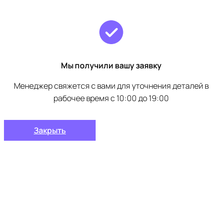
Мы получили вашу заявку
Менеджер свяжется с вами для уточнения деталей в
рабочее время с 10:00 до 19:00
Закрыть