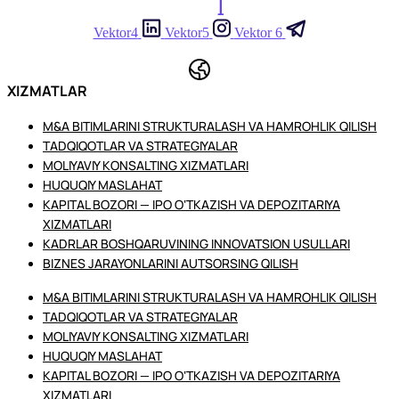
Vektor4
Vektor5
Vektor 6
XIZMATLAR
M&A BITIMLARINI STRUKTURALASH VA HAMROHLIK QILISH
TADQIQOTLAR VA STRATEGIYALAR
MOLIYAVIY KONSALTING XIZMATLARI
HUQUQIY MASLAHAT
KAPITAL BOZORI — IPO O‘TKAZISH VA DEPOZITARIYA
XIZMATLARI
KADRLAR BOSHQARUVINING INNOVATSION USULLARI
BIZNES JARAYONLARINI AUTSORSING QILISH
M&A BITIMLARINI STRUKTURALASH VA HAMROHLIK QILISH
TADQIQOTLAR VA STRATEGIYALAR
MOLIYAVIY KONSALTING XIZMATLARI
HUQUQIY MASLAHAT
KAPITAL BOZORI — IPO O‘TKAZISH VA DEPOZITARIYA
XIZMATLARI