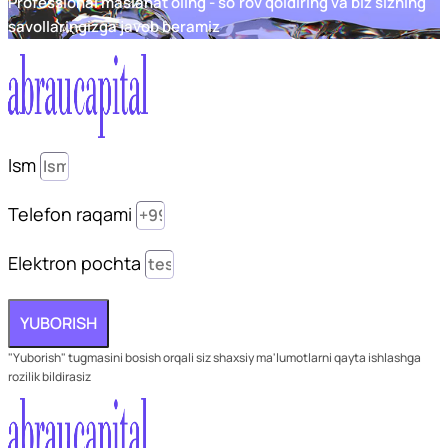
Professional maslahat oling - so'rov qoldiring va biz sizning
savollaringizga javob beramiz
Ism
Telefon raqami
Elektron pochta
YUBORISH
"Yuborish" tugmasini bosish orqali siz shaxsiy ma'lumotlarni qayta ishlashga
rozilik bildirasiz