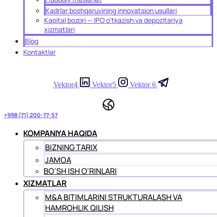
Kadrlar boshqaruvining innovatsion usullari
Kapital bozori — IPO o‘tkazish va depozitariya
xizmatlari
Blog
Kontaktlar
Vektor4
Vektor5
Vektor 6
+998 (71) 200-77-57
KOMPANIYA HAQIDA
BIZNING TARIX
JAMOA
BO'SH ISH O'RINLARI
XIZMATLAR
M&A BITIMLARINI STRUKTURALASH VA
HAMROHLIK QILISH