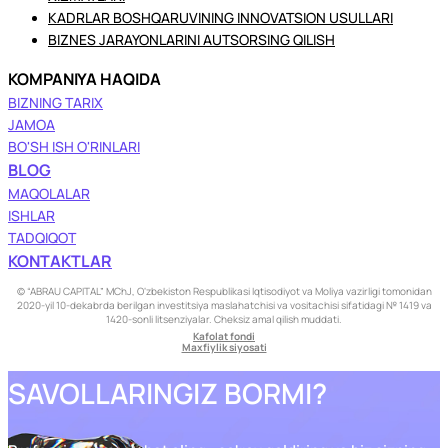
KADRLAR BOSHQARUVINING INNOVATSION USULLARI
BIZNES JARAYONLARINI AUTSORSING QILISH
KOMPANIYA HAQIDA
BIZNING TARIX
JAMOA
BO'SH ISH O'RINLARI
BLOG
MAQOLALAR
ISHLAR
TADQIQOT
KONTAKTLAR
© “ABRAU CAPITAL” MChJ, O‘zbekiston Respublikasi Iqtisodiyot va Moliya vazirligi tomonidan
2020-yil 10-dekabrda berilgan investitsiya maslahatchisi va vositachisi sifatidagi № 1419 va
1420-sonli litsenziyalar. Cheksiz amal qilish muddati.
Kafolat fondi
Maxfiylik siyosati
SAVOLLARINGIZ BORMI?