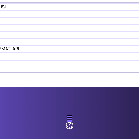
LISH
IZMATLARI