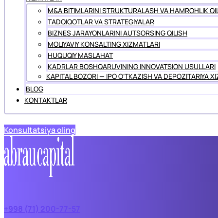
M&A BITIMLARINI STRUKTURALASH VA HAMROHLIK QI
TADQIQOTLAR VA STRATEGIYALAR
BIZNES JARAYONLARINI AUTSORSING QILISH
MOLIYAVIY KONSALTING XIZMATLARI
HUQUQIY MASLAHAT
KADRLAR BOSHQARUVINING INNOVATSION USULLARI
KAPITAL BOZORI — IPO O‘TKAZISH VA DEPOZITARIYA X
BLOG
KONTAKTLAR
Konsultatsiya oling
+998 (71) 200-77-57