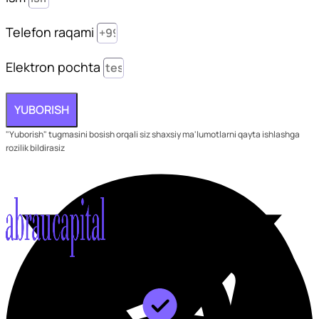
Telefon raqami
Elektron pochta
YUBORISH
"Yuborish" tugmasini bosish orqali siz shaxsiy ma'lumotlarni qayta ishlashga
rozilik bildirasiz