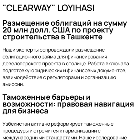
"CLEARWAY" LOYIHASI
Размещение облигаций на сумму
20 млн долл. США по проекту
строительства в Ташкенте
Наши эксперты сопровождали размещение
облигационного займа для финансирования
девелоперского проекта в столице. Работа включала
подготовку юридических и финансовых документов,
взаимодействие с регуляторами и организацию
эмиссии.
Таможенные барьеры и
возможности: правовая навигация
для бизнеса
Узбекистан активно реформирует таможенные
процедуры и стремится к гармонизации с
международными стандартами. Наше исследование