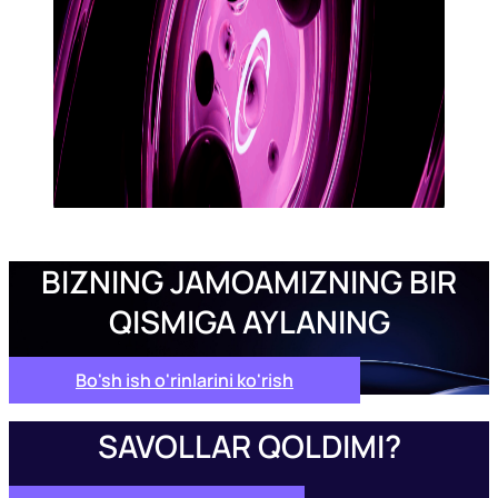
BIZNING JAMOAMIZNING BIR
QISMIGA AYLANING
Bo'sh ish o'rinlarini ko'rish
SAVOLLAR QOLDIMI?