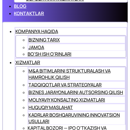
BLOG
KONTAKTLAR
KOMPANIYA HAQIDA
BIZNING TARIX
JAMOA
BO'SH ISH O'RINLARI
XIZMATLAR
M&A BITIMLARINI STRUKTURALASH VA
HAMROHLIK QILISH
TADQIQOTLAR VA STRATEGIYALAR
BIZNES JARAYONLARINI AUTSORSING QILISH
MOLIYAVIY KONSALTING XIZMATLARI
HUQUQIY MASLAHAT
KADRLAR BOSHQARUVINING INNOVATSION
USULLARI
KAPITAL BOZORI — IPO O‘TKAZISH VA