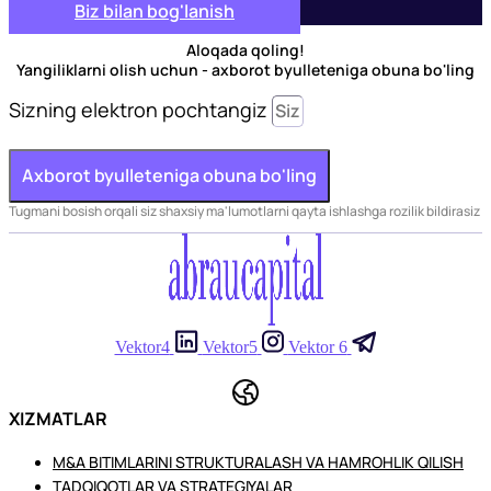
Biz bilan bog'lanish
Aloqada qoling!
Yangiliklarni olish uchun - axborot byulleteniga obuna bo'ling
Sizning elektron pochtangiz
Axborot byulleteniga obuna bo'ling
Tugmani bosish orqali siz shaxsiy ma'lumotlarni qayta ishlashga rozilik bildirasiz
Vektor4
Vektor5
Vektor 6
XIZMATLAR
M&A BITIMLARINI STRUKTURALASH VA HAMROHLIK QILISH
TADQIQOTLAR VA STRATEGIYALAR