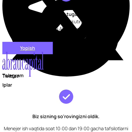
Obunangiz tugallandi!
Muntazam yangilanishlarni kuting - tahlillar, bozor
tendentsiyalari va Abrau Capital yangiliklari.
Yopish
Telegram
Twitter
Iplar
Biz sizning so'rovingizni oldik.
Menejer ish vaqtida soat 10:00 dan 19:00 gacha tafsilotlarni