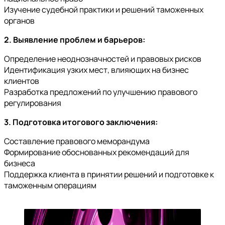
Изучение судебной практики и решений таможенных
органов
2. Выявление проблем и барьеров:
Определение неоднозначностей и правовых рисков
Идентификация узких мест, влияющих на бизнес
клиентов
Разработка предложений по улучшению правового
регулирования
3. Подготовка итогового заключения:
Составление правового меморандума
Формирование обоснованных рекомендаций для
бизнеса
Поддержка клиента в принятии решений и подготовке к
таможенным операциям